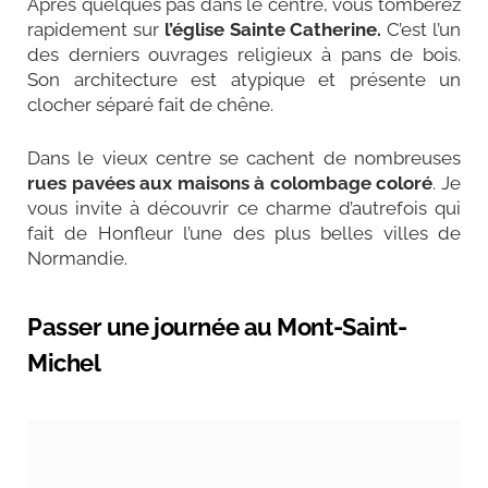
Après quelques pas dans le centre, vous tomberez
rapidement sur
l’église Sainte Catherine.
C’est l’un
des derniers ouvrages religieux à pans de bois.
Son architecture est atypique et présente un
clocher séparé fait de chêne.
Dans le vieux centre se cachent de nombreuses
rues pavées aux maisons à
colombage
coloré
. Je
vous invite à découvrir ce charme d’autrefois qui
fait de Honfleur l’une des plus belles villes de
Normandie.
Passer une journée au Mont-Saint-
Michel