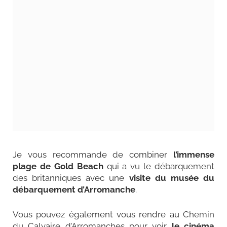
Je vous recommande de combiner
l’immense
plage de Gold Beach
qui a vu le débarquement
des britanniques avec une
visite du musée du
débarquement d’Arromanche
.
Vous pouvez également vous rendre au Chemin
du Calvaire d’Arromanches pour voir
le cinéma