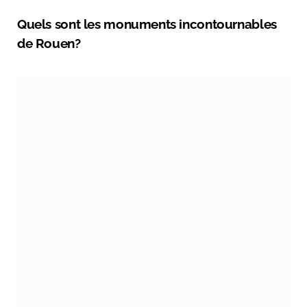
Quels sont les monuments incontournables
de Rouen?