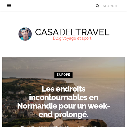
EUROPE
Les endroits
incontournables en
Normandie pour un week-
end prolongé.