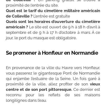
proximité de l’entrée du site.
Quel est le tarif du cimetière militaire américain
de Colleville ?
L’entrée est gratuite
Quels sont les horaires d’ouverture du cimetière
américain
?
Le site est ouvert de 9 h à 18 h d’avril à
septembre et de 9 h à 17 h d’octobre à mars. À ce
jour, le port du masque est obligatoire.
Se promener à Honfleur en Normandie
En provenance de la ville du Havre vers Honfleur,
vous passerez le gigantesque Pont de Normandie
qui enjambe l’estuaire de la Seine. Un fois garé à
proximité de la ville, allez profiter de son
vieux
centre et de son port pittoresque.
Ce dernier est
reconnu pour les reflets de ses maisons
longilignes dans l’eau.