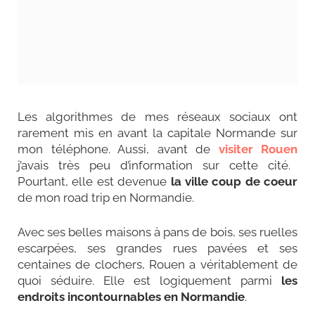
Les algorithmes de mes réseaux sociaux ont
rarement mis en avant la capitale Normande sur
mon téléphone. Aussi, avant de
visiter Rouen
j’avais très peu d’information sur cette cité.
Pourtant, elle est devenue
la ville coup de coeur
de mon road trip en Normandie.
Avec ses belles maisons à pans de bois, ses ruelles
escarpées, ses grandes rues pavées et ses
centaines de clochers, Rouen a véritablement de
quoi séduire. Elle est logiquement parmi
les
endroits incontournables en Normandie
.