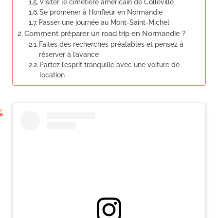
Visiter le cimetière américain de Colleville
Se promener à Honfleur en Normandie
Passer une journée au Mont-Saint-Michel
Comment préparer un road trip en Normandie ?
Faites des recherches préalables et pensez à
réserver à l’avance
Partez l’esprit tranquille avec une voiture de
location