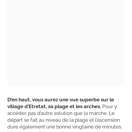
D’en haut, vous aurez une vue superbe sur le
village d’Etretat, sa plage et les arches.
Pour y
accéder, pas d’autre solution que la marche. Le
départ se fait au niveau de la plage et l’ascension
dure également une bonne vingtaine de minutes.