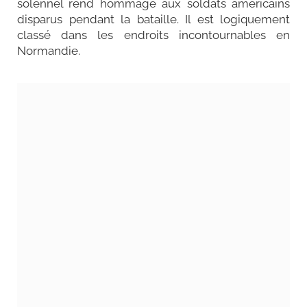
solennel rend hommage aux soldats américains
disparus pendant la bataille. Il est logiquement
classé dans les endroits incontournables en
Normandie.