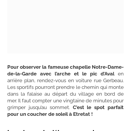
Pour observer la fameuse chapelle Notre-Dame-
de-la-Garde avec l’arche et le pic d’Aval
en
arrière plan, rendez-vous en voiture rue Gerbeau.
Les sportifs pourront prendre le chemin qui monte
dans la falaise au départ du village en bord de
mer. Il faut compter une vingtaine de minutes pour
grimper jusqu’au sommet.
C’est le spot parfait
pour un coucher de soleil à Etretat !