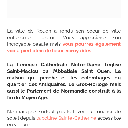
La ville de Rouen a rendu son coeur de ville
entièrement piéton. Vous apprécierez son
incroyable beauté mais
vous pourrez également
voir à pied plein de lieux incroyables
:
La fameuse Cathédrale Notre-Dame, l’église
Saint-Maclou ou l’Abbatiale Saint Ouen. La
maison qui penche et les colombages du
quartier des Antiquaires. Le Gros-Horloge mais
aussi le Parlement de Normandie construit à la
fin du Moyen Âge.
Ne manquez surtout pas le lever ou coucher de
soleil depuis
la colline Sainte-Catherine
accessible
en voiture.