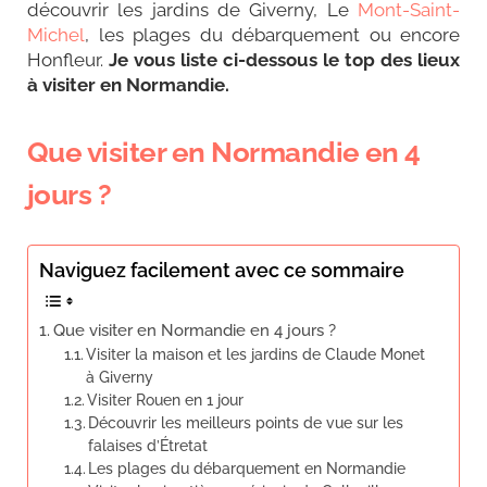
découvrir les jardins de Giverny, Le
Mont-Saint-
Michel
, les plages du débarquement ou encore
Honfleur.
J
e vous liste ci-dessous le top des lieux
à visiter en Normandie.
Que visiter en Normandie en 4
jours ?
Naviguez facilement avec ce sommaire
Que visiter en Normandie en 4 jours ?
Visiter la maison et les jardins de Claude Monet
à Giverny
Visiter Rouen en 1 jour
Découvrir les meilleurs points de vue sur les
falaises d’Étretat
Les plages du débarquement en Normandie