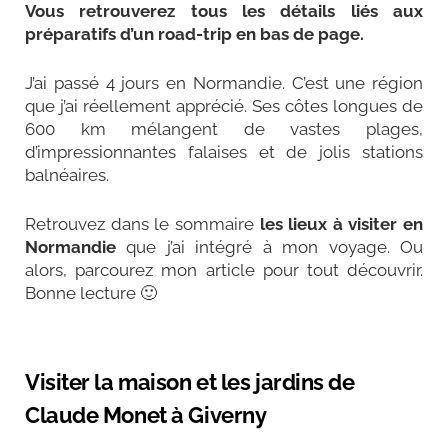
Vous retrouverez tous les détails liés aux
préparatifs d’un road-trip en bas de page.
J’ai passé 4 jours en Normandie. C’est une région
que j’ai réellement apprécié. Ses côtes longues de
600 km mélangent de vastes plages,
d’impressionnantes falaises et de jolis stations
balnéaires.
Retrouvez dans le sommaire
les lieux à visiter en
Normandie
que j’ai intégré à mon voyage. Ou
alors, parcourez mon article pour tout découvrir.
Bonne lecture 🙂
Visiter la maison et les jardins de
Claude Monet à Giverny