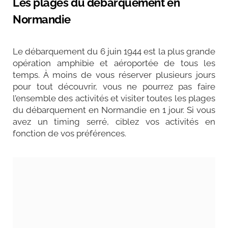
Les plages du débarquement en
Normandie
Le débarquement du 6 juin 1944 est la plus grande
opération amphibie et aéroportée de tous les
temps. À moins de vous réserver plusieurs jours
pour tout découvrir, vous ne pourrez pas faire
l’ensemble des activités et visiter toutes les plages
du débarquement en Normandie en 1 jour. Si vous
avez un timing serré, ciblez vos activités en
fonction de vos préférences.