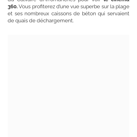
360.
Vous profiterez d’une vue superbe sur la plage
et ses nombreux caissons de béton qui servaient
de quais de déchargement.