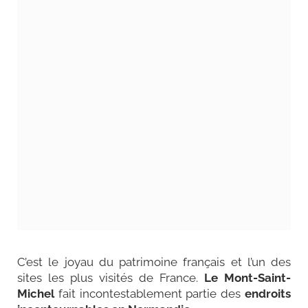
C’est le joyau du patrimoine français et l’un des
sites les plus visités de France.
Le Mont-Saint-
Michel
fait incontestablement partie des
endroits