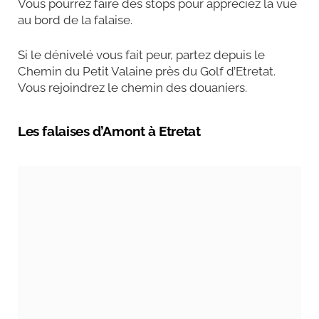
Vous pourrez faire des stops pour appréciez la vue
au bord de la falaise.
Si le dénivelé vous fait peur, partez depuis le
Chemin du Petit Valaine près du Golf d’Etretat.
Vous rejoindrez le chemin des douaniers.
Les falaises d’Amont à Etretat