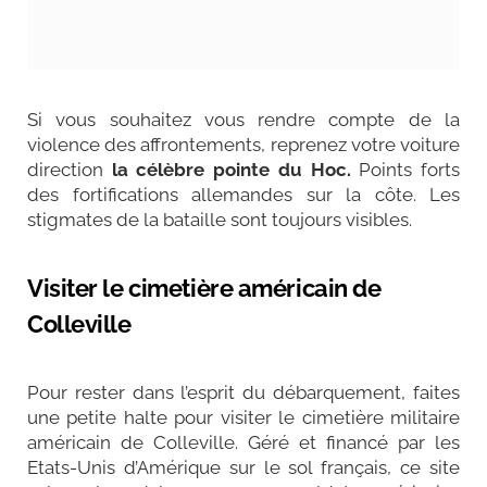
Si vous souhaitez vous rendre compte de la
violence des affrontements, reprenez votre voiture
direction
la célèbre pointe du Hoc.
P
oints forts
des fortifications allemandes sur la côte. Les
stigmates de la bataille sont toujours visibles.
Visiter le cimetière américain de
Colleville
Pour rester dans l’esprit du débarquement, faites
une petite halte pour visiter le cimetière militaire
américain de Colleville. Géré et financé par les
Etats-Unis d’Amérique sur le sol français, ce site