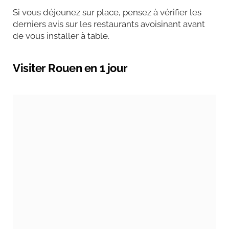
Si vous déjeunez sur place, pensez à vérifier les
derniers avis sur les restaurants avoisinant avant
de vous installer à table.
Visiter Rouen en 1 jour