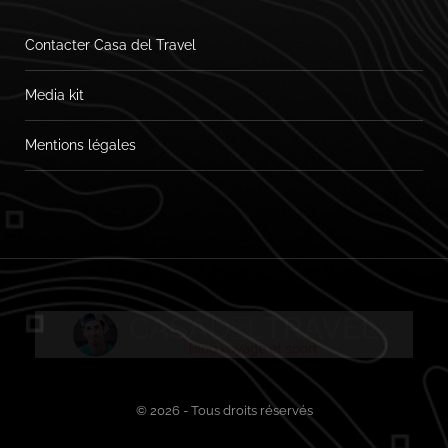
Contacter Casa del Travel
Media kit
Mentions légales
© 2026 - Tous droits réservés