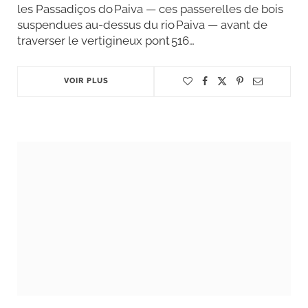
les Passadiços do Paiva — ces passerelles de bois
suspendues au‑dessus du rio Paiva — avant de
traverser le vertigineux pont 516…
VOIR PLUS