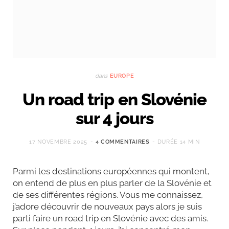
dans
EUROPE
Un road trip en Slovénie
sur 4 jours
17 NOVEMBRE 2025
4 COMMENTAIRES
DURÉE 14 MIN
Parmi les destinations européennes qui montent,
on entend de plus en plus parler de la Slovénie et
de ses différentes régions. Vous me connaissez,
j’adore découvrir de nouveaux pays alors je suis
parti faire un road trip en Slovénie avec des amis.