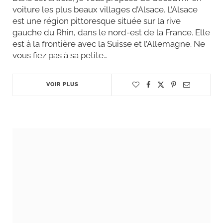
voiture les plus beaux villages d’Alsace. L’Alsace
est une région pittoresque située sur la rive
gauche du Rhin, dans le nord-est de la France. Elle
est à la frontière avec la Suisse et l’Allemagne. Ne
vous fiez pas à sa petite…
VOIR PLUS