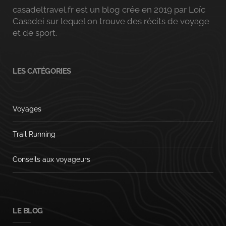
casadeltravel.fr est un blog crée en 2019 par Loïc
Casadei sur lequel on trouve des récits de voyage
et de sport.
LES CATÉGORIES
Voyages
Trail Running
Conseils aux voyageurs
LE BLOG