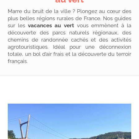
Marre du bruit de la ville ? Plongez au cœur des
plus belles régions rurales de France. Nos guides
sur les
vacances au vert
vous emmènent à la
découverte des parcs naturels régionaux, des
chemins de randonnée cachés et des activités
agrotouristiques. Idéal pour une déconnexion
totale, un bol d’air frais et la découverte du terroir
français.