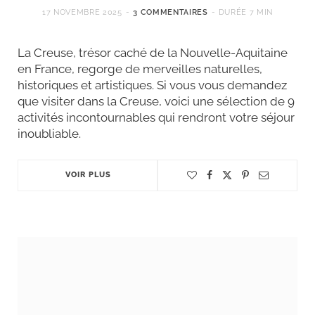
17 NOVEMBRE 2025
3 COMMENTAIRES
DURÉE 7 MIN
La Creuse, trésor caché de la Nouvelle-Aquitaine
en France, regorge de merveilles naturelles,
historiques et artistiques. Si vous vous demandez
que visiter dans la Creuse, voici une sélection de 9
activités incontournables qui rendront votre séjour
inoubliable.
VOIR PLUS