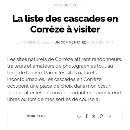
dans
CORRÈZE
La liste des cascades en
Corrèze à visiter
17 NOVEMBRE 2025
UN COMMENTAIRE
DURÉE 9 MIN
Les sites naturels de Corrèze attirent randonneurs,
traileurs et amateurs de photographies tout au
long de l’année. Parmi les sites naturels
incontournables, les cascades en Corrèze
occupent une place de choix dans mon cœur.
J’adore aller les découvrir pendant mes week-end
libres ou lors de mes sorties de course à…
VOIR PLUS