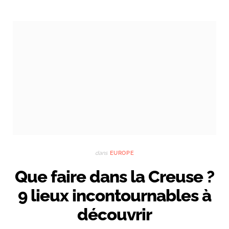
dans
EUROPE
Que faire dans la Creuse ?
9 lieux incontournables à
découvrir