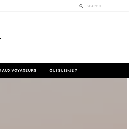
S AUX VOYAGEURS
QUI SUIS-JE ?