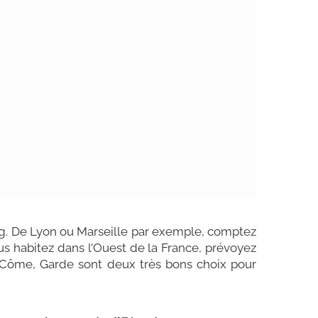
long. De Lyon ou Marseille par exemple, comptez
us habitez dans l’Ouest de la France, prévoyez
me, Garde sont deux très bons choix pour