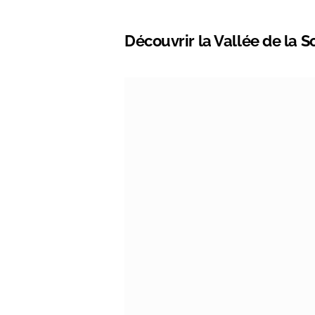
Découvrir la Vallée de la S