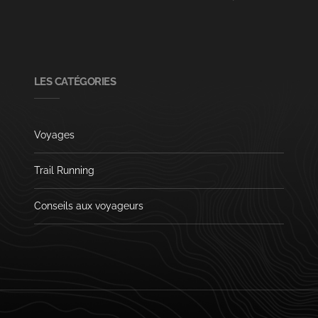
LES CATÉGORIES
Voyages
Trail Running
Conseils aux voyageurs