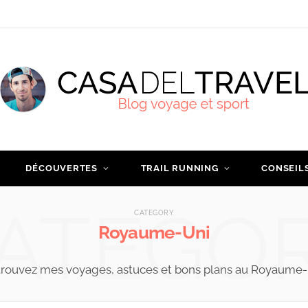
DÉCOUVERTES
TRAIL RUNNING
CONSEIL
ATEGO
CATEGORY
Royaume-Uni
rouvez mes voyages, astuces et bons plans au Royaume