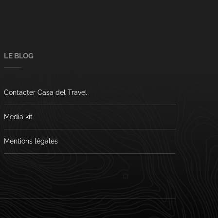
LE BLOG
Contacter Casa del Travel
Media kit
Mentions légales