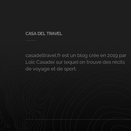
CASA DEL TRAVEL
casadeltravel.fr est un blog crée en 2019 par
Loïc Casadei sur lequel on trouve des récits
de voyage et de sport.