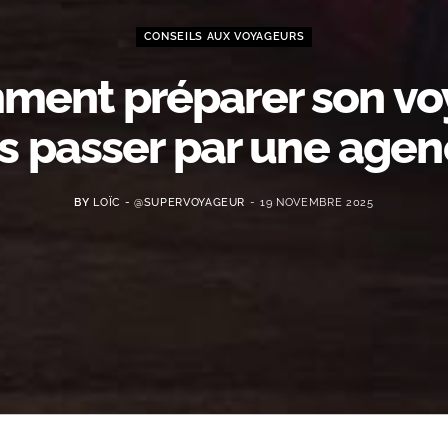
CONSEILS AUX VOYAGEURS
ment préparer son vo
s passer par une agen
BY
LOÏC - @SUPERVOYAGEUR
19 NOVEMBRE 2025