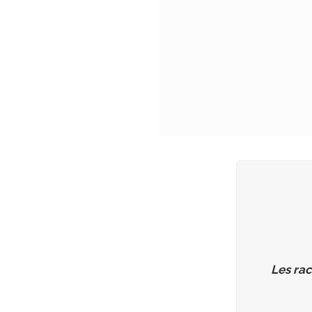
Les rac