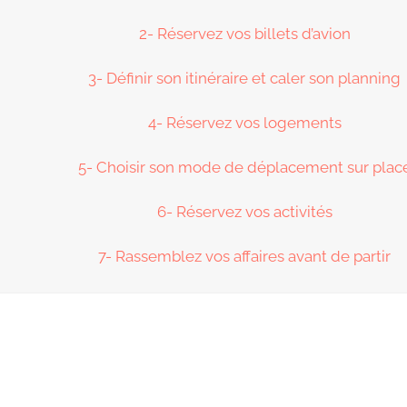
2- Réservez vos billets d’avion
3- Définir son itinéraire et caler son planning
4- Réservez vos logements
5- Choisir son mode de déplacement sur plac
6- Réservez vos activités
7- Rassemblez vos affaires avant de partir