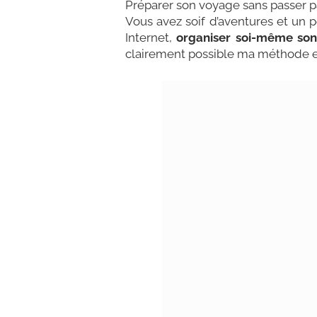
Préparer son voyage sans passer pa
Vous avez soif d’aventures et un 
Internet,
organiser soi-même son
clairement possible ma méthode et