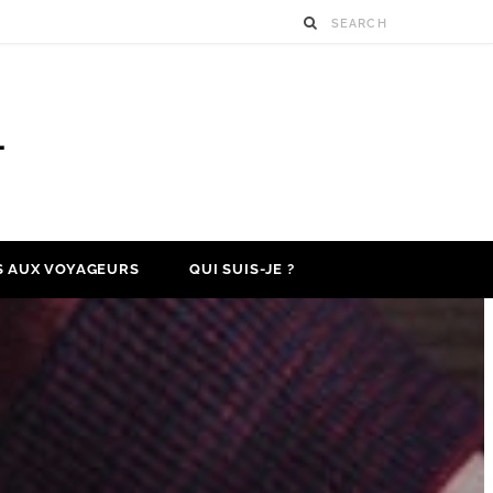
S AUX VOYAGEURS
QUI SUIS-JE ?