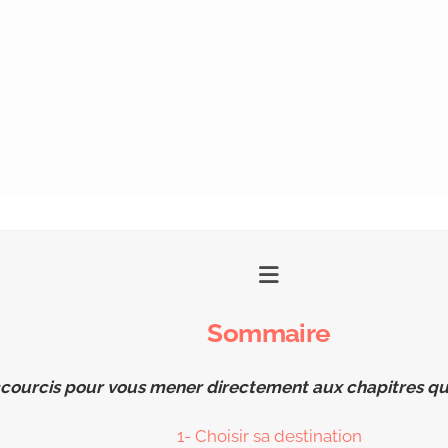
Sommaire
courcis pour vous mener directement aux chapitres qui 
1- Choisir sa destination