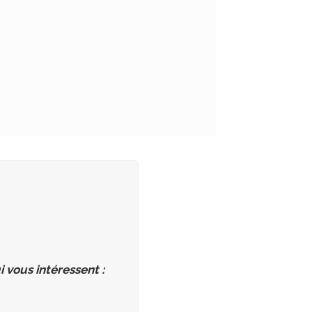
vous intéressent :