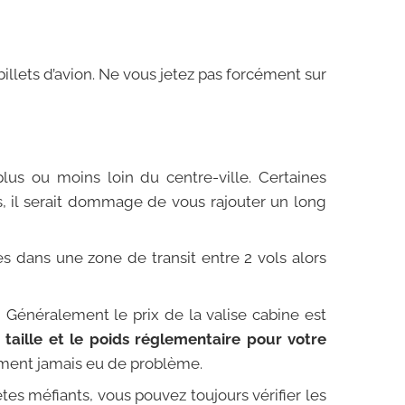
billets d’avion. Ne vous jetez pas forcément sur
lus ou moins loin du centre-ville. Certaines
 il serait dommage de vous rajouter un long
s dans une zone de transit entre 2 vols alors
! Généralement le prix de la valise cabine est
 taille et le poids réglementaire pour votre
lement jamais eu de problème.
tes méfiants, vous pouvez toujours vérifier les