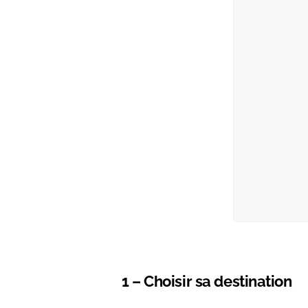
1 – Choisir sa destination