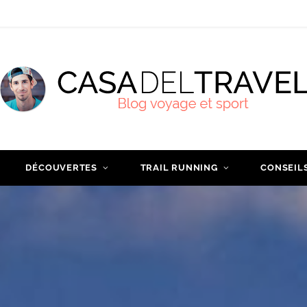
DÉCOUVERTES
TRAIL RUNNING
CONSEIL