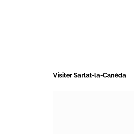
Visiter Sarlat-la-Canéda