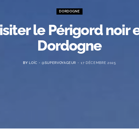
DORDOGNE
isiter le Périgord noir 
Dordogne
BY
LOÏC - @SUPERVOYAGEUR
17 DÉCEMBRE 2025