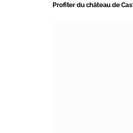
Profiter du château de Ca