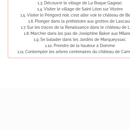
Découvrir le village de La Roque Gageac
Visiter le village de Saint Léon sur Vézère
Visiter le Périgord noir, c’est aller voir le château de 
Plonger dans la préhistoire aux grottes de Lascau
Sur les traces de la Renaissance dans le château de 
Marcher dans les pas de Joséphine Baker aux Milan
Se balader dans les Jardins de Marqueyssac
Prendre de la hauteur à Domme
Contempler les arbres centenaires du château de Ca