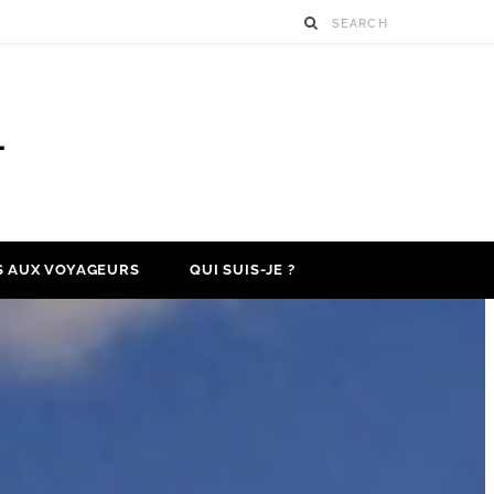
S AUX VOYAGEURS
QUI SUIS-JE ?