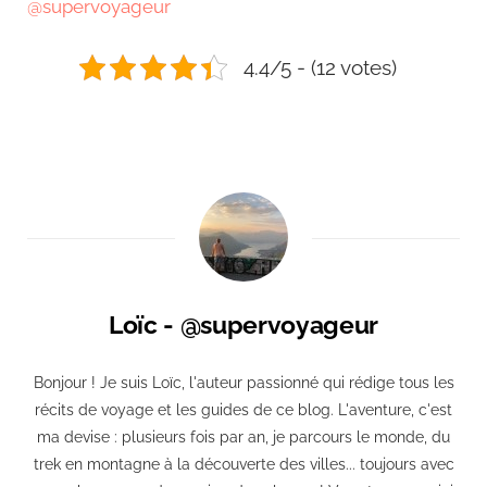
@supervoyageur
4.4/5 - (12 votes)
Loïc - @supervoyageur
Bonjour ! Je suis Loïc, l'auteur passionné qui rédige tous les
récits de voyage et les guides de ce blog. L'aventure, c'est
ma devise : plusieurs fois par an, je parcours le monde, du
trek en montagne à la découverte des villes... toujours avec