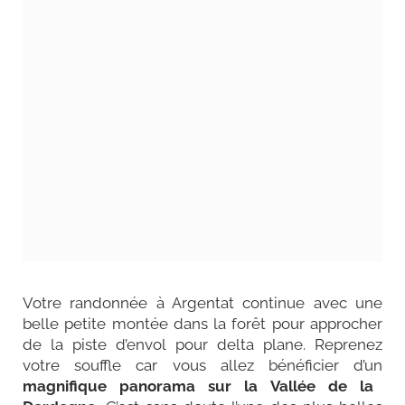
Votre randonnée à Argentat continue avec une
belle petite montée dans la forêt pour approcher
de la piste d’envol pour delta plane. Reprenez
votre souffle car vous allez bénéficier d’un
magnifique panorama sur la Vallée de la