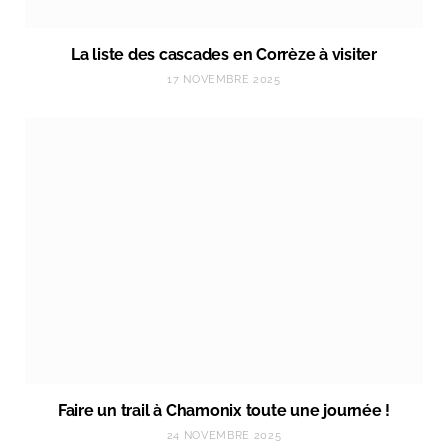
La liste des cascades en Corrèze à visiter
17 NOVEMBRE 2025
Faire un trail à Chamonix toute une journée !
24 NOVEMBRE 2025