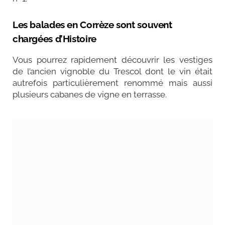
Les balades en Corrèze sont souvent
chargées d’Histoire
Vous pourrez rapidement découvrir les vestiges
de l’ancien vignoble du Trescol dont le vin était
autrefois particulièrement renommé mais aussi
plusieurs cabanes de vigne en terrasse.