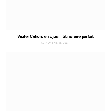
Visiter Cahors en 1 jour : l’itinéraire parfait
17 NOVEMBRE 2025