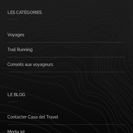
LES CATÉGORIES
Voyages
Trail Running
Conseils aux voyageurs
LE BLOG
Contacter Casa del Travel
Media kit