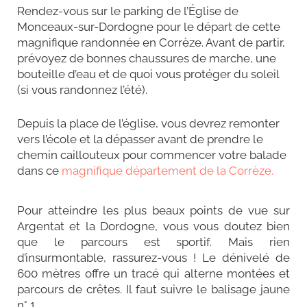
Rendez-vous sur le parking de l’Église de
Monceaux-sur-Dordogne pour le départ de cette
magnifique randonnée en Corrèze. Avant de partir,
prévoyez de bonnes chaussures de marche, une
bouteille d’eau et de quoi vous protéger du soleil
(si vous randonnez l’été).
Depuis la place de l’église, vous devrez remonter
vers l’école et la dépasser avant de prendre le
chemin caillouteux pour commencer votre balade
dans ce
magnifique département de la Corrèze.
Pour atteindre les plus beaux points de vue sur
Argentat et la Dordogne, vous vous doutez bien
que le parcours est sportif. Mais rien
d’insurmontable, rassurez-vous ! Le dénivelé de
600 mètres offre un tracé qui alterne montées et
parcours de crêtes. Il faut suivre le balisage jaune
n° 1.