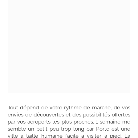
Tout dépend de votre rythme de marche, de vos
envies de découvertes et des possibilités offertes
par vos aéroports les plus proches. 1 semaine me
semble un petit peu trop long car Porto est une
ville à taille humaine facile à visiter à pied. La