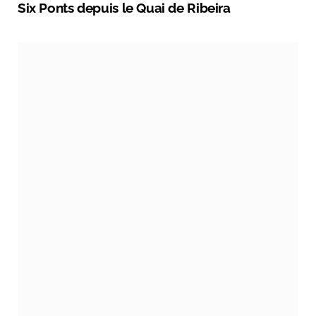
Six Ponts depuis le Quai de Ribeira