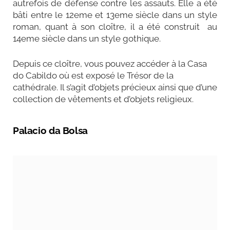
autrefois de défense contre les assauts. Elle a été
bâti entre le 12eme et 13eme siècle dans un style
roman, quant à son cloître, il a été construit au
14eme siècle dans un style gothique.
Depuis ce cloître, vous pouvez accéder à la Casa
do Cabildo où est exposé le Trésor de la
cathédrale. Il s’agit d’objets précieux ainsi que d’une
collection de vêtements et d’objets religieux.
Palacio da Bolsa