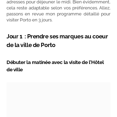
adresses pour déjeuner le midi. Bien évidemment,
cela reste adaptable selon vos préférences. Allez,
passons en revue mon programme détaillé pour
visiter Porto en 3 jours.
Jour 1 : Prendre ses marques au coeur
de la ville de Porto
Débuter la matinée avec la visite de l’Hôtel
de ville