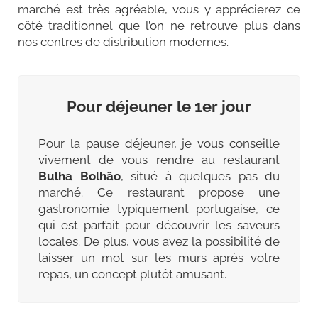
marché est très agréable, vous y apprécierez ce
côté traditionnel que l’on ne retrouve plus dans
nos centres de distribution modernes.
Pour déjeuner le 1er jour
Pour la pause déjeuner, je vous conseille
vivement de vous rendre au restaurant
Bulha Bolhão
, situé à quelques pas du
marché. Ce restaurant propose une
gastronomie typiquement portugaise, ce
qui est parfait pour découvrir les saveurs
locales. De plus, vous avez la possibilité de
laisser un mot sur les murs après votre
repas, un concept plutôt amusant.