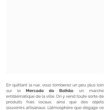
En quittant la rue, vous tomberez un peu plus loin
sur le
Mercado do Bolhão
, un marché
emblématique de la ville. On y vend toute sorte de
produits frais locaux, ainsi que des objets
souvenirs artisanaux. L’atmosphère que dégage ce