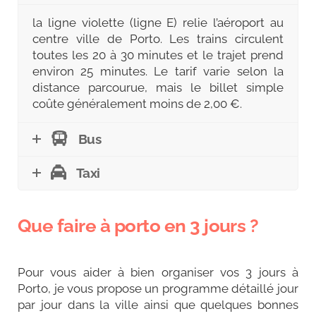
la ligne violette (ligne E) relie l’aéroport au
centre ville de Porto. Les trains circulent
toutes les 20 à 30 minutes et le trajet prend
environ 25 minutes. Le tarif varie selon la
distance parcourue, mais le billet simple
coûte généralement moins de 2,00 €.
Bus
Taxi
Que faire à porto en 3 jours ?
Pour vous aider à bien organiser vos 3 jours à
Porto, je vous propose un programme détaillé jour
par jour dans la ville ainsi que quelques bonnes