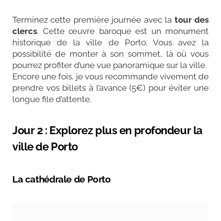
Terminez cette première journée avec la
tour des
clercs
. Cette œuvre baroque est un monument
historique de la ville de Porto. Vous avez la
possibilité de monter à son sommet, là où vous
pourrez profiter d’une vue panoramique sur la ville.
Encore une fois, je vous recommande vivement de
prendre vos billets à l’avance (5€) pour éviter une
longue file d’attente.
Jour 2 : Explorez plus en profondeur la
ville de Porto
La cathédrale de Porto