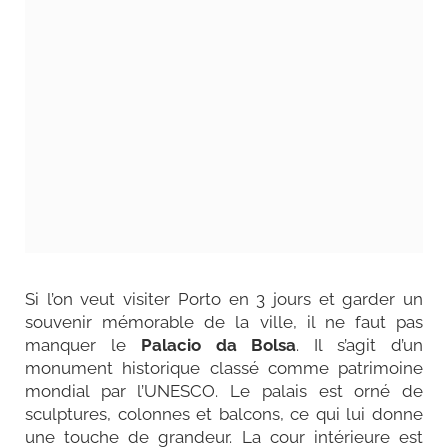
Si l’on veut
visiter Porto en 3 jours
et garder un
souvenir mémorable de la ville, il ne faut pas
manquer le
Palacio da Bolsa
. Il s’agit d’un
monument historique classé comme patrimoine
mondial par l’UNESCO. Le palais est orné de
sculptures, colonnes et balcons, ce qui lui donne
une touche de grandeur. La cour intérieure est