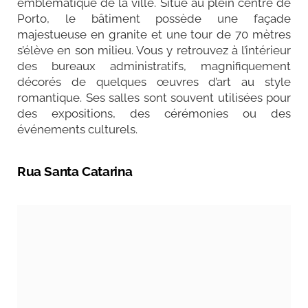
emblématique de la ville. Situé au plein centre de
Porto, le bâtiment possède une façade
majestueuse en granite et une tour de 70 mètres
s’élève en son milieu. Vous y retrouvez à l’intérieur
des bureaux administratifs, magnifiquement
décorés de quelques œuvres d’art au style
romantique. Ses salles sont souvent utilisées pour
des expositions, des cérémonies ou des
événements culturels.
Rua Santa Catarina