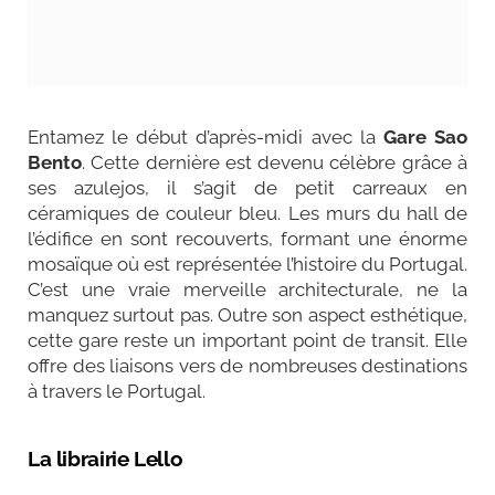
Entamez le début d’après-midi avec la
Gare Sao
Bento
. Cette dernière est devenu célèbre grâce à
ses azulejos, il s’agit de petit carreaux en
céramiques de couleur bleu. Les murs du hall de
l’édifice en sont recouverts, formant une énorme
mosaïque où est représentée l’histoire du Portugal.
C’est une vraie merveille architecturale, ne la
manquez surtout pas. Outre son aspect esthétique,
cette gare reste un important point de transit. Elle
offre des liaisons vers de nombreuses destinations
à travers le Portugal.
La librairie Lello