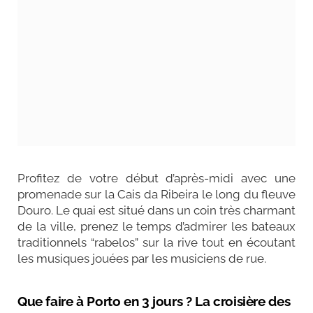
Profitez de votre début d’après-midi avec une
promenade sur la Cais da Ribeira le long du fleuve
Douro. Le quai est situé dans un coin très charmant
de la ville, prenez le temps d’admirer les bateaux
traditionnels “rabelos” sur la rive tout en écoutant
les musiques jouées par les musiciens de rue.
Que faire à Porto en 3 jours
? La croisière des