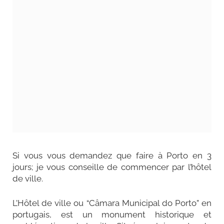
Si vous vous demandez
que faire à Porto en 3
jours;
je vous conseille de commencer par l’hôtel
de ville.
L’Hôtel de ville ou “Câmara Municipal do Porto” en
portugais, est un monument historique et