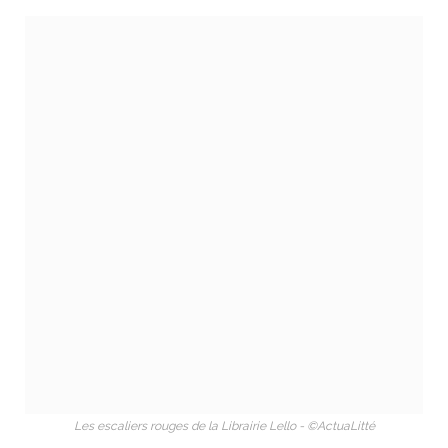
Les escaliers rouges de la Librairie Lello - ©ActuaLitté