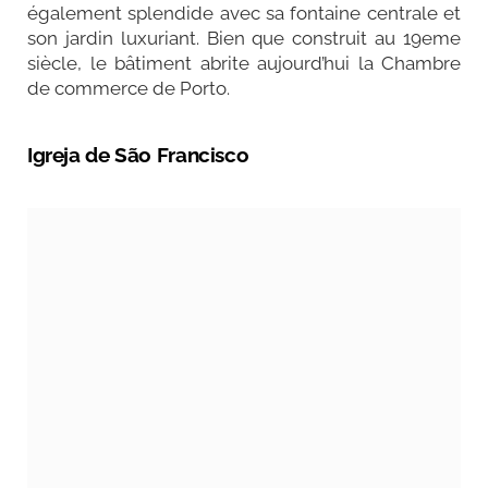
également splendide avec sa fontaine centrale et
son jardin luxuriant. Bien que construit au 19eme
siècle, le bâtiment abrite aujourd’hui la Chambre
de commerce de Porto.
Igreja de São Francisco