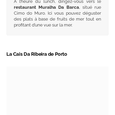
A l’heure du lunch, dirigez-vous vers le
restaurant Muralha Da Barca
, situé rue
Cimo do Muro. Ici vous pouvez déguster
des plats à base de fruits de mer tout en
profitant d’une vue sur la mer.
La Cais Da Ribeira de Porto