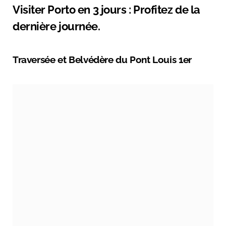
Visiter Porto en 3 jours
: Profitez de la
dernière journée.
Traversée et Belvédère du Pont Louis 1er