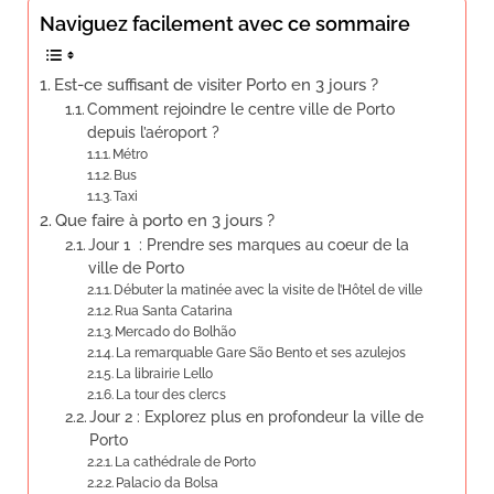
Naviguez facilement avec ce sommaire
Est-ce suffisant de visiter Porto en 3 jours ?
Comment rejoindre le centre ville de Porto
depuis l’aéroport ?
Métro
Bus
Taxi
Que faire à porto en 3 jours ?
Jour 1 : Prendre ses marques au coeur de la
ville de Porto
Débuter la matinée avec la visite de l’Hôtel de ville
Rua Santa Catarina
Mercado do Bolhão
La remarquable Gare São Bento et ses azulejos
La librairie Lello
La tour des clercs
Jour 2 : Explorez plus en profondeur la ville de
Porto
La cathédrale de Porto
Palacio da Bolsa