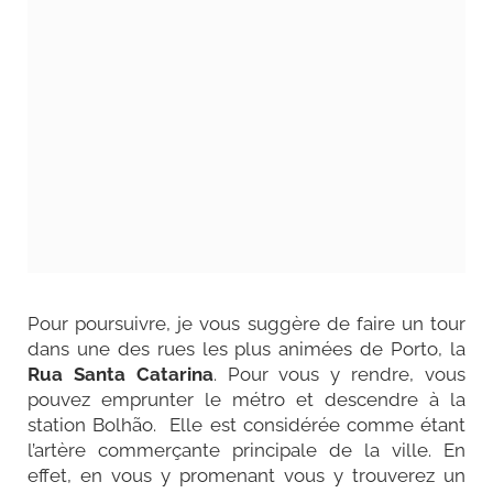
Pour poursuivre, je vous suggère de faire un tour
dans une des rues les plus animées de Porto, la
Rua Santa Catarina
. Pour vous y rendre, vous
pouvez emprunter le métro et descendre à la
station Bolhão.
Elle est considérée comme étant
l’artère commerçante principale de la ville. En
effet, en vous y promenant vous y trouverez un