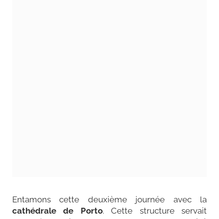
Entamons cette deuxième journée avec la
cathédrale de Porto
. Cette structure servait