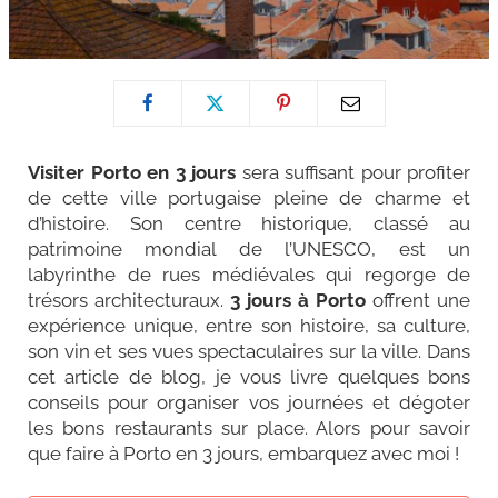
Visiter Porto en 3 jours
sera suffisant pour profiter
de cette ville portugaise pleine de charme et
d’histoire. Son centre historique, classé au
patrimoine mondial de l’UNESCO, est un
labyrinthe de rues médiévales qui regorge de
trésors architecturaux.
3 jours à Porto
offrent une
expérience unique, entre son histoire, sa culture,
son vin et ses vues spectaculaires sur la ville. Dans
cet article de blog, je vous livre quelques bons
conseils pour organiser vos journées et dégoter
les bons restaurants sur place. Alors pour savoir
que faire à Porto en 3 jours, embarquez avec moi !