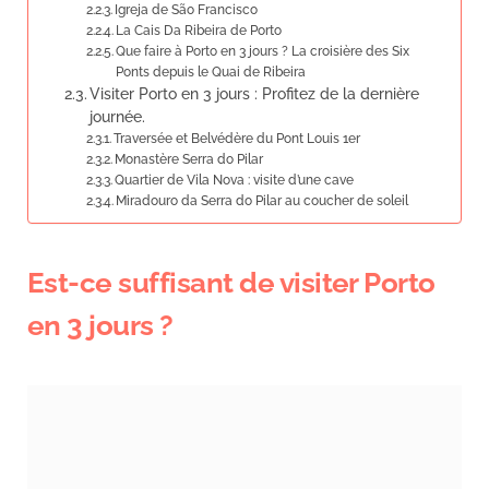
Igreja de São Francisco
La Cais Da Ribeira de Porto
Que faire à Porto en 3 jours ? La croisière des Six
Ponts depuis le Quai de Ribeira
Visiter Porto en 3 jours : Profitez de la dernière
journée.
Traversée et Belvédère du Pont Louis 1er
Monastère Serra do Pilar
Quartier de Vila Nova : visite d’une cave
Miradouro da Serra do Pilar au coucher de soleil
Est-ce suffisant de visiter Porto
en 3 jours ?