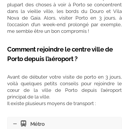
plupart des choses à voir à Porto se concentrent
dans la vieille ville, les bords du Douro et Vila
Nova de Gaia. Alors, visiter Porto en 3 jours, à
l’occasion d’un week-end prolongé par exemple,
me semble être un bon compromis !
Comment rejoindre le centre ville de
Porto depuis l’aéroport ?
Avant de débuter votre visite de porto en 3 jours,
voilà quelques petits conseils pour rejoindre le
cœur de la ville de Porto depuis l’aéroport
principal de la ville.
Il existe plusieurs moyens de transport :
Métro