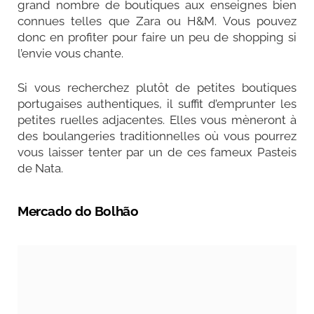
grand nombre de boutiques aux enseignes bien
connues telles que Zara ou H&M. Vous pouvez
donc en profiter pour faire un peu de shopping si
l’envie vous chante.
Si vous recherchez plutôt de petites boutiques
portugaises authentiques, il suffit d’emprunter les
petites ruelles adjacentes. Elles vous mèneront à
des boulangeries traditionnelles où vous pourrez
vous laisser tenter par un de ces fameux Pasteis
de Nata.
Mercado do Bolhão