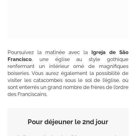
Poursuivez la matinée avec la
Igreja de São
Francisco
, une église au style gothique
renfermant un intérieur orné de magnifiques
boiseries. Vous aurez également la possibilité de
visiter les catacombes sous le sol de l’église, où
sont enterrés un grand nombre de frères de l’ordre
des Franciscains.
Pour déjeuner le 2nd jour