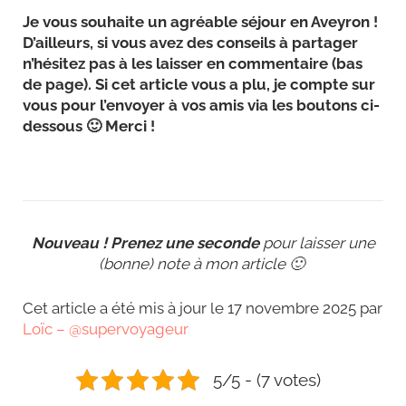
Je vous souhaite un agréable séjour en Aveyron !
D’ailleurs, si vous avez des conseils à partager
n’hésitez pas à les laisser en commentaire (bas
de page). Si cet article vous a plu, je compte sur
vous pour l’envoyer à vos amis via les boutons ci-
dessous 🙂 Merci !
Nouveau ! Prenez une seconde
pour laisser une
(bonne) note à mon article 🙂
Cet article a été mis à jour le 17 novembre 2025 par
Loïc – @supervoyageur
5/5 - (7 votes)