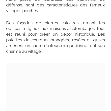
défense, sont des caractéristiques des fameux
villages perchés.
Des façades de pierres calcaires, ornant les
édifices religieux, aux maisons à colombages, tout
est réuni pour créer un décor historique. Les
palettes de couleurs orangées, rosées et grises
amènent un cadre chaleureux qui donne tout son
charme au village.