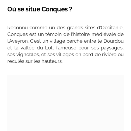
Où se situe Conques ?
Reconnu comme un des grands sites d’Occitanie,
Conques est un témoin de l’histoire médiévale de
l’Aveyron. C’est un village perché entre le Dourdou
et la vallée du Lot, fameuse pour ses paysages,
ses vignobles, et ses villages en bord de rivière ou
reculés sur les hauteurs.