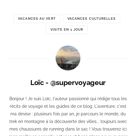
VACANCES AU VERT
VACANCES CULTURELLES
VISITE EN 1 JOUR
Loïc - @supervoyageur
Bonjour ! Je suis Loïc, l'auteur passionné qui rédige tous les
récits de voyage et les guides de ce blog. L'aventure, c'est
ma devise : plusieurs fois par an, je parcours le monde, du
trek en montagne à la découverte des villes... toujours avec
mes chaussures de running dans le sac ! Vous trouverez ici