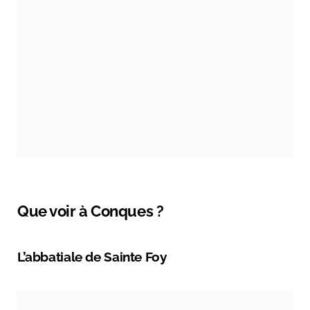
Que voir à Conques ?
L’abbatiale de Sainte Foy