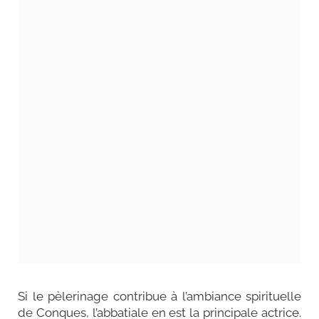
Si le pèlerinage contribue à l’ambiance spirituelle
de Conques, l’abbatiale en est la principale actrice.