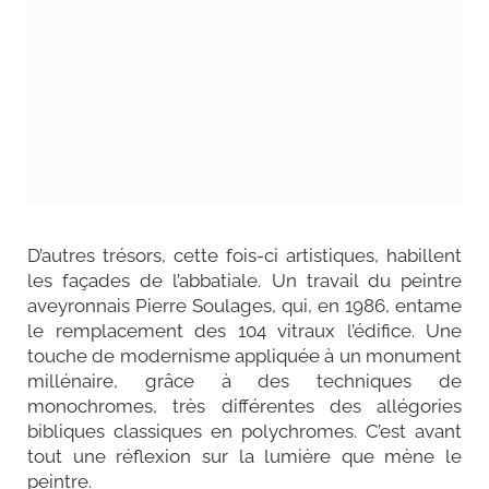
D’autres trésors, cette fois-ci artistiques, habillent
les façades de l’abbatiale. Un travail du peintre
aveyronnais Pierre Soulages, qui, en 1986, entame
le remplacement des 104 vitraux l’édifice. Une
touche de modernisme appliquée à un monument
millénaire, grâce à des techniques de
monochromes, très différentes des allégories
bibliques classiques en polychromes. C’est avant
tout une réflexion sur la lumière que mène le
peintre.