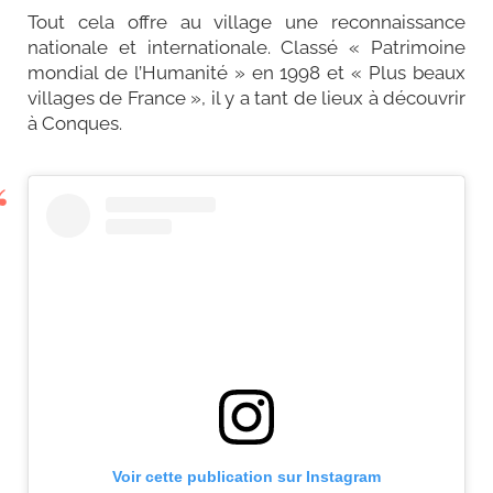
Tout cela offre au village une reconnaissance
nationale et internationale. Classé « Patrimoine
mondial de l’Humanité » en 1998 et « Plus beaux
villages de France », il y a tant de lieux à découvrir
à Conques.
Voir cette publication sur Instagram