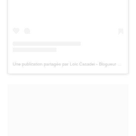
Une publication partagée par Loïc Casadei - Blogueur voyage (@supervoyageur)