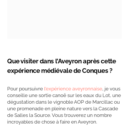
Que visiter dans l’Aveyron après cette
expérience médiévale de Conques ?
Pour poursuivre
l’expérience aveyronnaise
, je vous
conseille une sortie canoë sur les eaux du Lot, une
dégustation dans le vignoble AOP de Marcillac ou
une promenade en pleine nature vers la Cascade
de Salles la Source. Vous trouverez un nombre
incroyables de chose à faire en Aveyron.