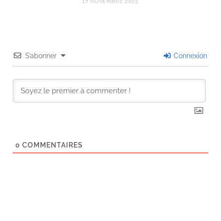
17 NOVEMBRE 2025
S’abonner
Connexion
0
COMMENTAIRES