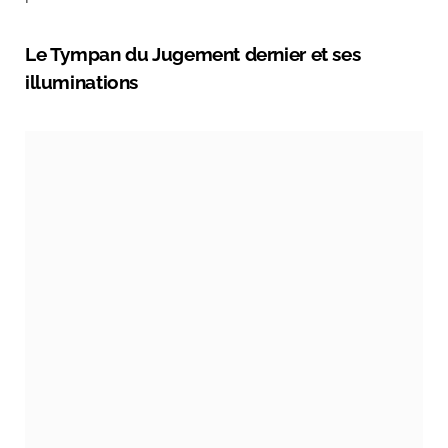
Le Tympan du Jugement dernier et ses
illuminations