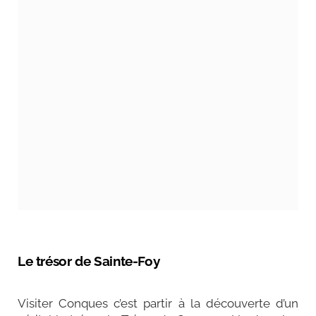
Le trésor de Sainte-Foy
Visiter Conques c’est partir à la découverte d’un