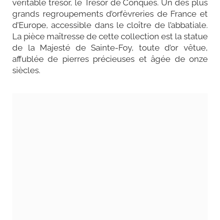
véritable trésor, le Trésor de Conques. Un des plus
grands regroupements d’orfèvreries de France et
d’Europe, accessible dans le cloître de l’abbatiale.
La pièce maîtresse de cette collection est la statue
de la Majesté de Sainte-Foy, toute d’or vêtue,
affublée de pierres précieuses et âgée de onze
siècles.