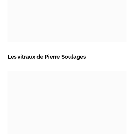
Les vitraux de Pierre Soulages