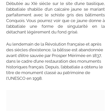
Débutée au XIè siècle sur le site d’une basilique,
l’abbatiale s’habille d’un calcaire jaune se mariant
parfaitement avec le schiste gris des bâtiments
Conquois. Vous pourrez voir que ce jaune donne à
l’abbatiale une forme de singularité en la
détachant légèrement du fond grisé.
Au lendemain de la Révolution française et après
des siècles d’existence, la bâtisse est abandonnée
avant d’être sauvée par Prosper Mérimée en 1837,
dans le cadre d’une restauration des monuments
historiques français. Depuis, l’abbatiale a obtenu le
titre de monument classé au patrimoine de
l’UNESCO en 1998.