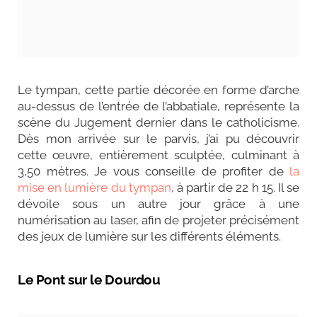
Le tympan, cette partie décorée en forme d’arche
au-dessus de l’entrée de l’abbatiale, représente la
scène du Jugement dernier dans le catholicisme.
Dès mon arrivée sur le parvis, j’ai pu découvrir
cette œuvre, entièrement sculptée, culminant à
3,50 mètres. Je vous conseille de profiter de
la
mise en lumière du tympan
, à partir de 22 h 15. Il se
dévoile sous un autre jour grâce à une
numérisation au laser, afin de projeter précisément
des jeux de lumière sur les différents éléments.
Le Pont sur le Dourdou