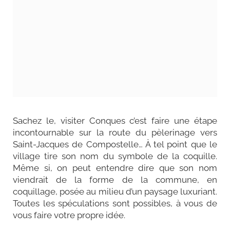
Sachez le, visiter Conques c’est faire une étape
incontournable sur la route du pèlerinage vers
Saint-Jacques de Compostelle… À tel point que le
village tire son nom du symbole de la coquille.
Même si, on peut entendre dire que son nom
viendrait de la forme de la commune, en
coquillage, posée au milieu d’un paysage luxuriant.
Toutes les spéculations sont possibles, à vous de
vous faire votre propre idée.