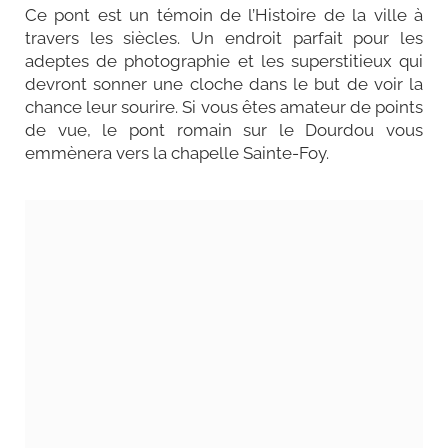
Ce pont est un témoin de l’Histoire de la ville à
travers les siècles. Un endroit parfait pour les
adeptes de photographie et les superstitieux qui
devront sonner une cloche dans le but de voir la
chance leur sourire. Si vous êtes amateur de points
de vue, le pont romain sur le Dourdou vous
emmènera vers la chapelle Sainte-Foy.