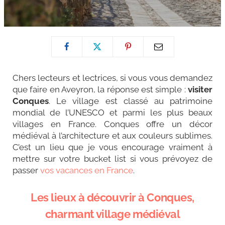
Chers lecteurs et lectrices, si vous vous demandez
que faire en Aveyron, la réponse est simple :
visiter
Conques
. Le village est classé au patrimoine
mondial de l’UNESCO et parmi les plus beaux
villages en France. Conques offre un décor
médiéval à l’architecture et aux couleurs sublimes.
C’est un lieu que je vous encourage vraiment à
mettre sur votre bucket list si vous prévoyez de
passer
vos vacances en France
.
Les lieux à découvrir à Conques,
charmant village médiéval