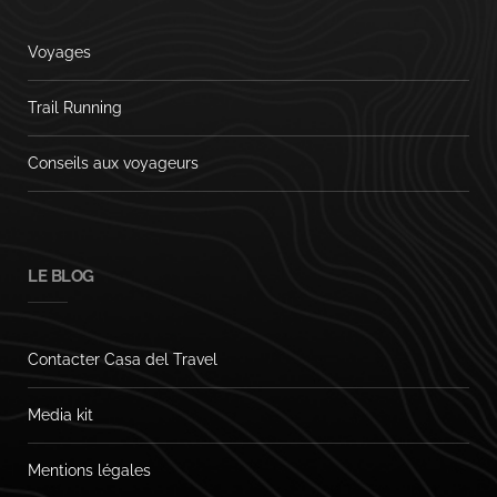
Voyages
Trail Running
Conseils aux voyageurs
LE BLOG
Contacter Casa del Travel
Media kit
Mentions légales