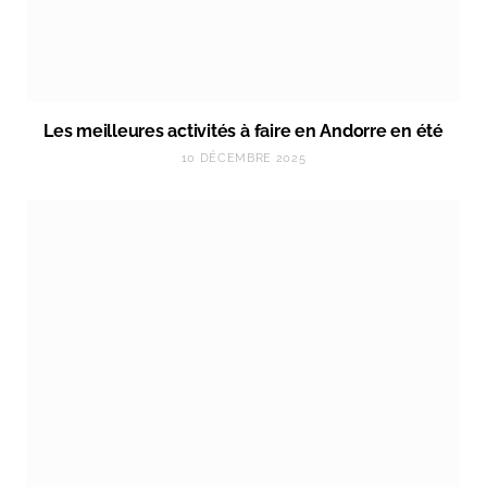
Les meilleures activités à faire en Andorre en été
10 DÉCEMBRE 2025