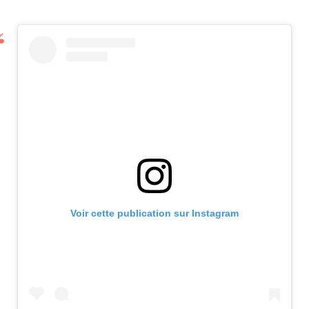
Voir cette publication sur Instagram