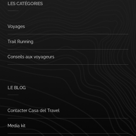
LES CATÉGORIES
Voyages
Trail Running
Conseils aux voyageurs
LE BLOG
Contacter Casa del Travel
Media kit