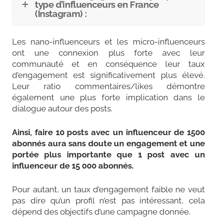
type d’influenceurs en France
(Instagram) :
Les nano-influenceurs et les micro-influenceurs
ont une connexion plus forte avec leur
communauté et en conséquence leur taux
d’engagement est significativement plus élevé.
Leur ratio commentaires/likes démontre
également une plus forte implication dans le
dialogue autour des posts.
Ainsi, faire 10 posts avec un influenceur de 1500
abonnés aura sans doute un engagement et une
portée plus importante que 1 post avec un
influenceur de 15 000 abonnés.
Pour autant, un taux d’engagement faible ne veut
pas dire qu’un profil n’est pas intéressant, cela
dépend des objectifs d’une campagne donnée.