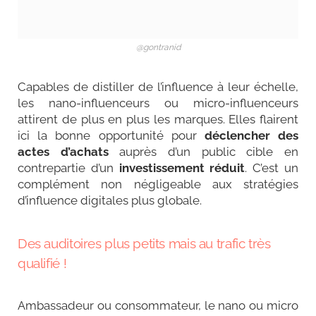
@gontranid
Capables de distiller de l’influence à leur échelle,
les nano-influenceurs ou micro-influenceurs
attirent de plus en plus les marques. Elles flairent
ici la bonne opportunité pour
déclencher des
actes d’achats
auprès d’un public cible en
contrepartie d’un
investissement réduit
. C’est un
complément non négligeable aux stratégies
d’influence digitales plus globale.
Des auditoires plus petits mais au trafic très
qualifié !
Ambassadeur ou consommateur, le nano ou micro