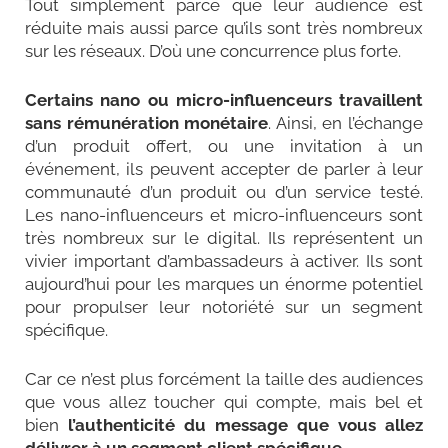
Tout simplement parce que leur audience est
réduite mais aussi parce qu’ils sont très nombreux
sur les réseaux. D’où une concurrence plus forte.
Certains nano ou micro-influenceurs travaillent
sans rémunération monétaire
. Ainsi, en l’échange
d’un produit offert, ou une invitation à un
événement, ils peuvent accepter de parler à leur
communauté d’un produit ou d’un service testé.
Les nano-influenceurs et micro-influenceurs sont
très nombreux sur le digital. Ils représentent un
vivier important d’ambassadeurs à activer. Ils sont
aujourd’hui pour les marques un énorme potentiel
pour propulser leur notoriété sur un segment
spécifique.
Car ce n’est plus forcément la taille des audiences
que vous allez toucher qui compte, mais bel et
bien
l’authenticité du message que vous allez