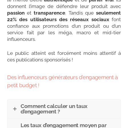
donnent l’image de défendre leur produit avec
passion
et
transparence
. Tandis que
seulement
22% des utilisateurs des réseaux sociaux
font
confiance aux promotions d’un produit ou d’un
service fait par les méga, macro et mid-tier
influenceurs.
Le public atteint est forcément moins attentif à
ces publications sponsorisés !
Des influenceurs générateurs d’engagement à
petit budget !
Comment calculer un taux
d’engagement ?
Les taux d’engagement moyen par