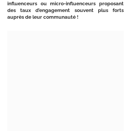
influenceurs ou micro-influenceurs proposant
des taux d’engagement souvent plus forts
auprès de leur communauté !