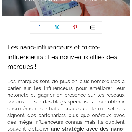
BY
LOÏC - @SUPERVOYAGEUR
11 OCTOBRE 2019
Les nano-influenceurs et micro-
influenceurs : Les nouveaux alliés des
marques !
Les marques sont de plus en plus nombreuses à
parier sur les influenceurs pour améliorer leur
notoriété et gagner en présence sur les réseaux
sociaux ou sur des blogs spécialisés. Pour obtenir
énormément de trafic, beaucoup de marketeurs
signent des partenariats plus que onéreux avec
des méga influenceurs connus mais ils oublient
souvent d’étudier
une stratégie avec des nano-