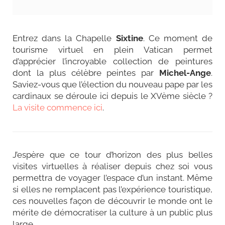
Entrez dans la Chapelle
Sixtine
. Ce moment de
tourisme virtuel en plein Vatican permet
d’apprécier l’incroyable collection de peintures
dont la plus célèbre peintes par
Michel-Ange
.
Saviez-vous que l’élection du nouveau pape par les
cardinaux se déroule ici depuis le XVème siècle ?
La visite commence ici
.
J’espère que ce tour d’horizon des plus belles
visites virtuelles à réaliser depuis chez soi vous
permettra de voyager l’espace d’un instant. Même
si elles ne remplacent pas l’expérience touristique,
ces nouvelles façon de découvrir le monde ont le
mérite de
démocratiser la culture à un public plus
large.