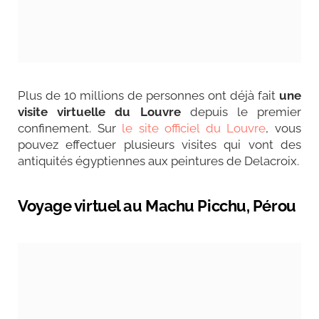
Plus de 10 millions de personnes ont déjà fait
une
visite virtuelle du Louvre
depuis le premier
confinement. Sur
le site officiel du Louvre
, vous
pouvez effectuer plusieurs visites qui vont des
antiquités égyptiennes aux peintures de Delacroix.
Voyage virtuel au Machu Picchu, Pérou