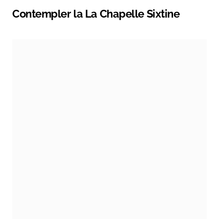
Contempler la La Chapelle Sixtine