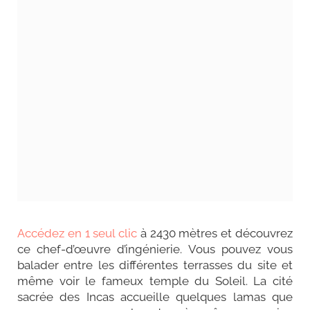
Accédez en 1 seul clic
à 2430 mètres et découvrez
ce chef-d’œuvre d’ingénierie. Vous pouvez vous
balader entre les différentes terrasses du site et
même voir le fameux temple du Soleil. La cité
sacrée des Incas accueille quelques lamas que