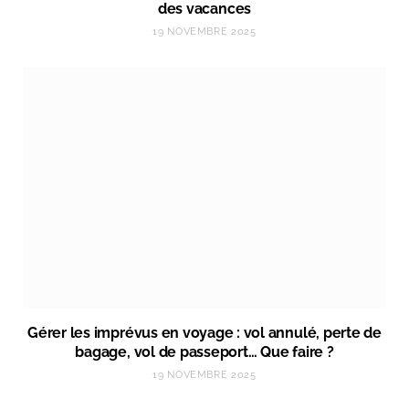
des vacances
19 NOVEMBRE 2025
Gérer les imprévus en voyage : vol annulé, perte de
bagage, vol de passeport… Que faire ?
19 NOVEMBRE 2025