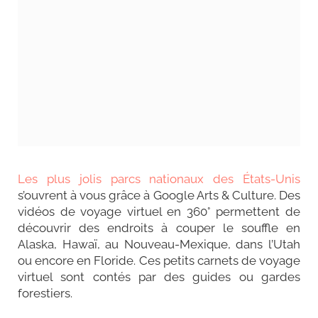
Les plus jolis parcs nationaux des États-Unis
s’ouvrent à vous grâce à Google Arts & Culture. Des
vidéos de voyage virtuel en 360° permettent de
découvrir des endroits à couper le souffle en
Alaska, Hawaï, au Nouveau-Mexique, dans l’Utah
ou encore en Floride.
Ces petits carnets de voyage
virtuel
sont contés par des guides ou gardes
forestiers.