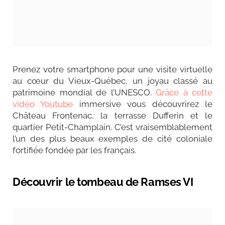
Prenez votre smartphone pour une visite virtuelle
au cœur du Vieux-Québec, un joyau classé au
patrimoine mondial de l’UNESCO.
Grâce à cette
vidéo Youtube
immersive vous découvrirez le
Château Frontenac, la terrasse Dufferin et le
quartier Petit-Champlain. C’est vraisemblablement
l’un des plus beaux exemples de cité coloniale
fortifiée fondée par les français.
Découvrir le tombeau de Ramses VI