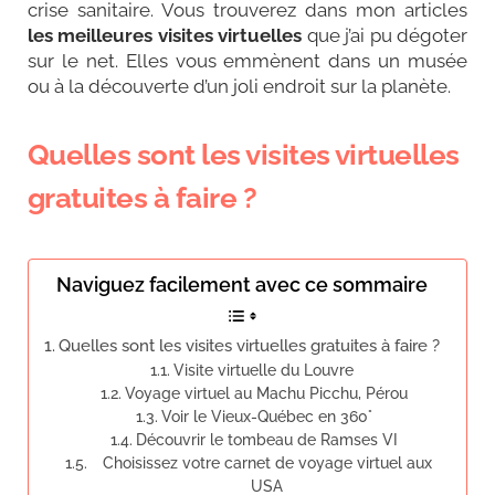
crise sanitaire. Vous trouverez dans mon articles
les meilleures visites virtuelles
que j’ai pu dégoter
sur le net. Elles vous emmènent dans un musée
ou à la découverte d’un joli endroit sur la planète.
Quelles sont les visites virtuelles
gratuites à faire ?
Naviguez facilement avec ce sommaire
Quelles sont les visites virtuelles gratuites à faire ?
Visite virtuelle du Louvre
Voyage virtuel au Machu Picchu, Pérou
Voir le Vieux-Québec en 360°
Découvrir le tombeau de Ramses VI
Choisissez votre carnet de voyage virtuel aux
USA