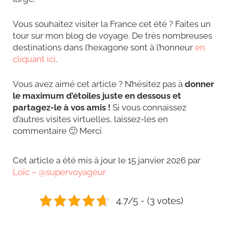
Vous souhaitez visiter la France cet été ? Faites un
tour sur mon blog de voyage. De très nombreuses
destinations dans l’hexagone sont à l’honneur
en
cliquant ici
.
Vous avez aimé cet article ? N’hésitez pas à
donner
le maximum d’étoiles juste en dessous et
partagez-le à vos amis !
Si vous connaissez
d’autres visites virtuelles, laissez-les en
commentaire 🙂 Merci
Cet article a été mis à jour le 15 janvier 2026 par
Loïc – @supervoyageur
4.7/5 - (3 votes)