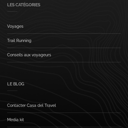
LES CATÉGORIES
Voyages
Trail Running
Conseils aux voyageurs
LE BLOG
Contacter Casa del Travel
Media kit