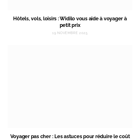
Hôtels, vols, loisirs : Widilo vous aide à voyager à
petit prix
19 NOVEMBRE 2025
Voyager pas cher : Les astuces pour réduire le coût