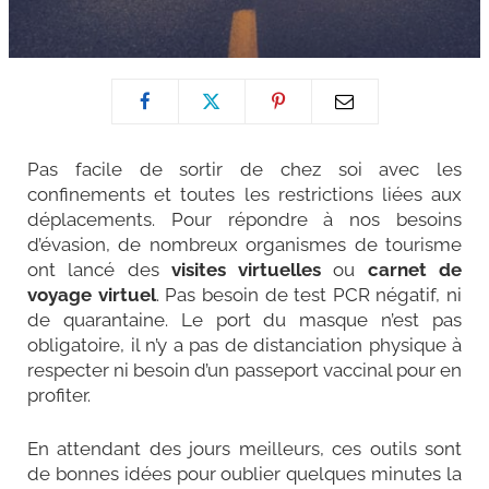
Pas facile de sortir de chez soi avec les
confinements et toutes les restrictions liées aux
déplacements. Pour répondre à nos besoins
d’évasion, de nombreux organismes de tourisme
ont lancé des
visites virtuelles
ou
carnet de
voyage virtuel
. Pas besoin de test PCR négatif, ni
de quarantaine. Le port du masque n’est pas
obligatoire, il n’y a pas de distanciation physique à
respecter ni besoin d’un passeport vaccinal pour en
profiter.
En attendant des jours meilleurs,
ces outils
sont
de bonnes idées pour oublier quelques minutes la