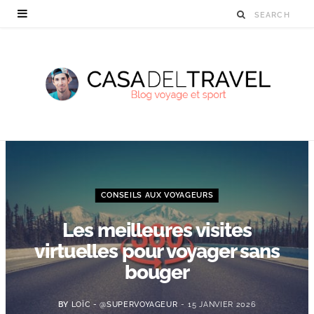
CONSEILS AUX VOYAGEURS
Les meilleures visites
virtuelles pour voyager sans
bouger
BY
LOÏC - @SUPERVOYAGEUR
15 JANVIER 2026