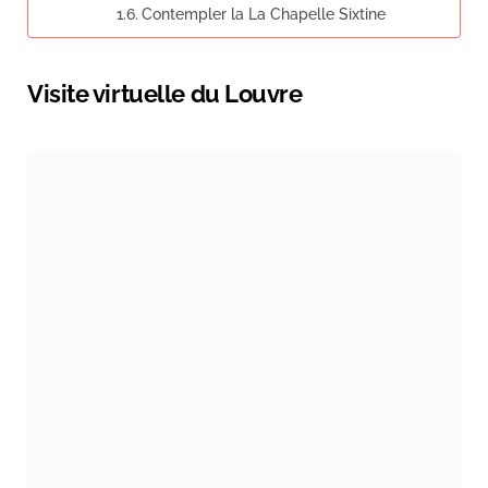
Contempler la La Chapelle Sixtine
Visite virtuelle du Louvre