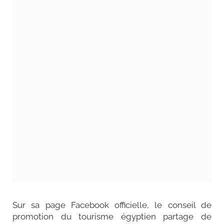
Sur sa page Facebook officielle, le conseil de
promotion du tourisme égyptien partage de