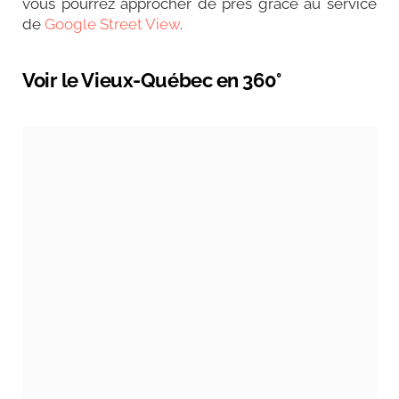
vous pourrez approcher de près grâce au service
de
Google Street View
.
Voir le Vieux-Québec en 360°