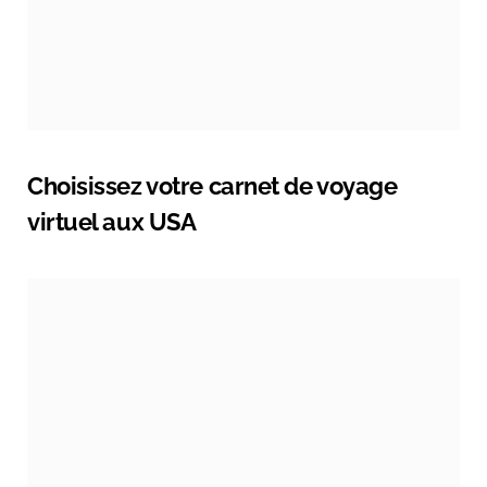
Choisissez votre carnet de voyage
virtuel aux USA