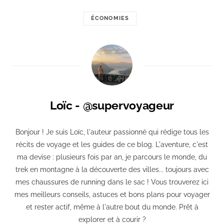
ÉCONOMIES
Loïc - @supervoyageur
Bonjour ! Je suis Loïc, l'auteur passionné qui rédige tous les
récits de voyage et les guides de ce blog. L'aventure, c'est
ma devise : plusieurs fois par an, je parcours le monde, du
trek en montagne à la découverte des villes... toujours avec
mes chaussures de running dans le sac ! Vous trouverez ici
mes meilleurs conseils, astuces et bons plans pour voyager
et rester actif, même à l'autre bout du monde. Prêt à
explorer et à courir ?