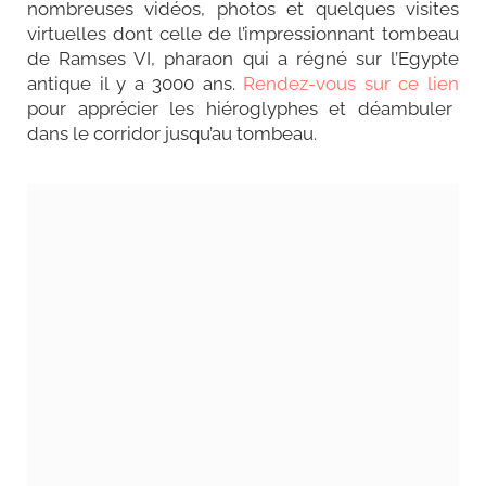
nombreuses vidéos, photos et quelques visites
virtuelles dont celle de l’impressionnant tombeau
de Ramses VI, pharaon qui a régné sur l’Egypte
antique il y a 3000 ans.
Rendez-vous sur ce lien
pour apprécier les hiéroglyphes et déambuler
dans le corridor jusqu’au tombeau.