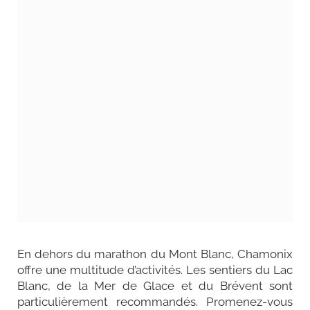
En dehors du marathon du Mont Blanc, Chamonix
offre une multitude d’activités
. Les sentiers du Lac
Blanc, de la Mer de Glace et du Brévent sont
particulièrement recommandés. Promenez-vous