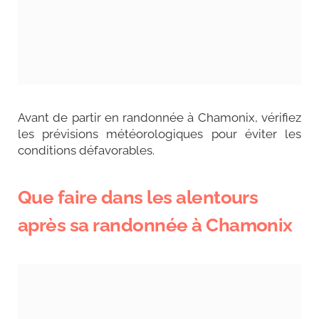
Avant de partir en randonnée à Chamonix, vérifiez
les prévisions météorologiques pour éviter les
conditions défavorables.
Que faire dans les alentours
après sa randonnée à Chamonix