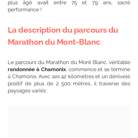
plus âgé avait entre 75 et 79 ans, sacré
performance !
La description du parcours du
Marathon du Mont-Blanc
Le parcours du Marathon du Mont Blanc, véritable
randonnée à Chamonix
, commence et se termine
à Chamonix. Avec ses 42 kilomètres et un dénivelé
positif de plus de 2 500 mètres, il traverse des
paysages variés :