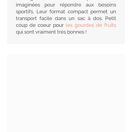
imaginées pour répondre aux besoins
sportifs. Leur format compact permet un
transport facile dans un sac à dos. Petit
coup de coeur pour
les gourdes de fruits
qui sont vraiment très bonnes !