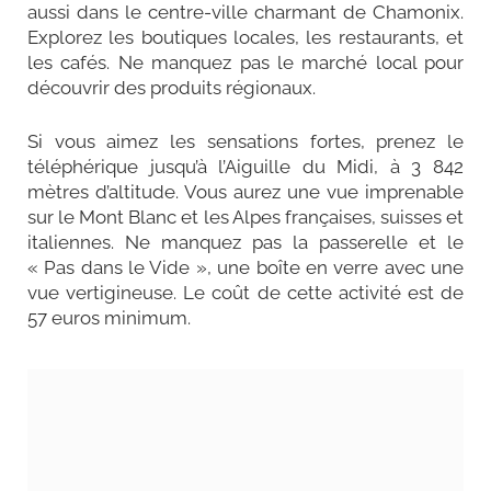
aussi dans le centre-ville charmant de Chamonix.
Explorez les boutiques locales, les restaurants, et
les cafés. Ne manquez pas le marché local pour
découvrir des produits régionaux.
Si vous aimez les sensations fortes, prenez le
téléphérique jusqu’à l’Aiguille du Midi, à 3 842
mètres d’altitude. Vous aurez une vue imprenable
sur le Mont Blanc et les Alpes françaises, suisses et
italiennes. Ne manquez pas la passerelle et le
« Pas dans le Vide », une boîte en verre avec une
vue vertigineuse. Le coût de cette activité est de
57 euros minimum.