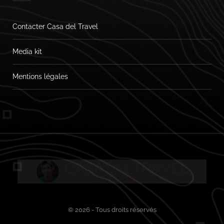
Contacter Casa del Travel
Media kit
Mentions légales
© 2026 - Tous droits réservés