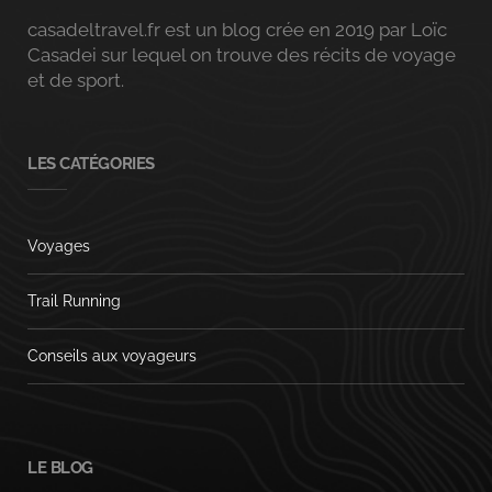
casadeltravel.fr est un blog crée en 2019 par Loïc
Casadei sur lequel on trouve des récits de voyage
et de sport.
LES CATÉGORIES
Voyages
Trail Running
Conseils aux voyageurs
LE BLOG