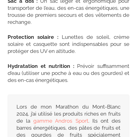
Sac à dos :
Un sac léger et ergonomique pour
transporter de l’eau, des en-cas énergétiques, une
trousse de premiers secours et des vêtements de
rechange.
Protection solaire :
Lunettes de soleil, crème
solaire et casquette sont indispensables pour se
protéger des UV en altitude.
Hydratation et nutrition :
Prévoir suffisamment
d’eau (utiliser une poche à eau ou des gourdes) et
des en-cas énergétiques.
Lors de mon Marathon du Mont-Blanc
2024, j’ai utilisé les produits riches en fruits
de la
gamme Andros Sport
. Ils ont des
barres énergétiques, des pâtes de fruits et
des gourdes de fruits spécialement