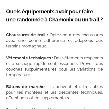
Quels équipements avoir pour faire
une randonnée à Chamonix ou un trail ?
Chaussures de trail :
Optez pour des chaussures
avec une bonne adhérence et adaptées aux
terrains montagneux.
Vêtements techniques :
Des vêtements respirants
et à séchage rapide sont essentiels. Prévoir des
couches supplémentaires pour les variations de
température.
Bâtons de marche :
Ils peuvent être très utiles
pour les montées et les descentes techniques,
offrant un soutien supplémentaire.