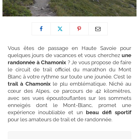
Vous êtes de passage en Haute Savoie pour
quelques jours de vacances et vous cherchez
une
randonnée à Chamonix
? Je vous propose de faire
le circuit de trail officiel du marathon du Mont
Blanc à votre rythme sur toute une jounée. C’est le
trail à Chamonix
le plu emblématique. Niché au
cœur des Alpes, ce parcours de 42 kilomètres,
avec ses vues époustouflantes sur les sommets
enneigés dont le Mont-Blanc, promet une
expérience inoubliable et un
beau défi sportif
pour les amateurs de trail et de randonnée.