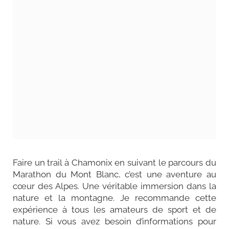
Faire un trail à Chamonix en suivant le parcours du
Marathon du Mont Blanc, c’est une aventure au
cœur des Alpes. Une véritable immersion dans la
nature et la montagne. Je recommande cette
expérience à tous les amateurs de sport et de
nature. Si vous avez besoin d’informations pour