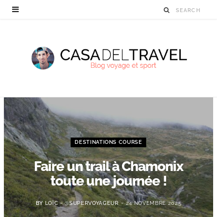
DESTINATIONS COURSE
Faire un trail à Chamonix
toute une journée !
BY
LOÏC - @SUPERVOYAGEUR
24 NOVEMBRE 2025