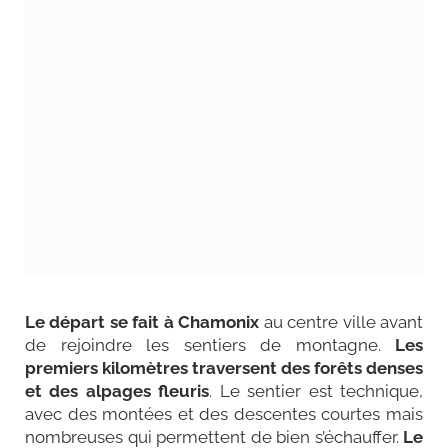
Le départ se fait à Chamonix
au centre ville avant
de rejoindre les sentiers de montagne.
Les
premiers kilomètres traversent des forêts denses
et des alpages fleuris
. Le sentier est technique,
avec des montées et des descentes courtes mais
nombreuses qui permettent de bien s’échauffer.
Le