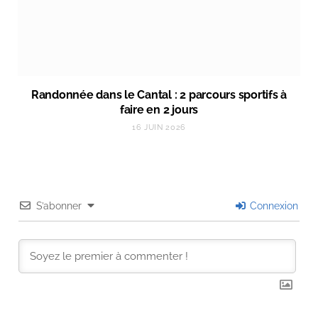
Randonnée dans le Cantal : 2 parcours sportifs à
faire en 2 jours
16 JUIN 2026
S’abonner
Connexion