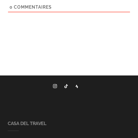
0
COMMENTAIRES
CASA DEL TRAVEL