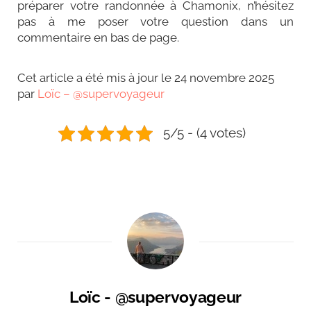
préparer votre randonnée à Chamonix, n’hésitez
pas à me poser votre question dans un
commentaire en bas de page.
Cet article a été mis à jour le 24 novembre 2025
par
Loïc – @supervoyageur
5/5 - (4 votes)
Loïc - @supervoyageur