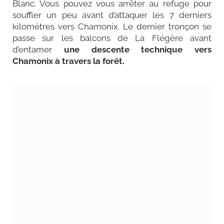
Blanc. Vous pouvez vous arrêter au refuge pour
souffler un peu avant d’attaquer les 7 derniers
kilomètres vers Chamonix.
Le dernier tronçon se
passe sur les balcons de La Flégère avant
d’entamer
une descente technique vers
Chamonix à travers la forêt.