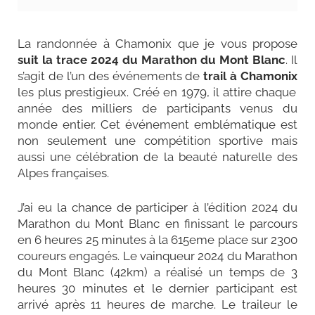
La randonnée à Chamonix que je vous propose
suit la trace 2024 du Marathon du Mont Blanc
. Il
s’agit de l’un des événements de
trail à Chamonix
les plus prestigieux. Créé en 1979, il attire chaque
année des milliers de participants venus du
monde entier. Cet événement emblématique est
non seulement une compétition sportive mais
aussi une célébration de la beauté naturelle des
Alpes françaises.
J’ai eu la chance de participer à l’édition 2024 du
Marathon du Mont Blanc en finissant le parcours
en 6 heures 25 minutes à la 615eme place sur 2300
coureurs engagés. Le vainqueur 2024 du Marathon
du Mont Blanc (42km) a réalisé un temps de 3
heures 30 minutes et le dernier participant est
arrivé après 11 heures de marche. Le traileur le