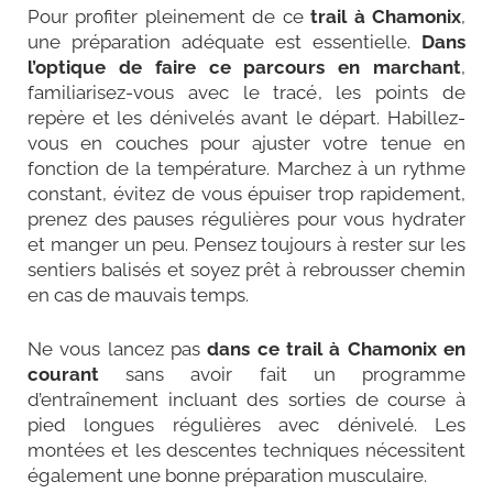
Pour profiter pleinement de ce
trail à Chamonix
,
une préparation adéquate est essentielle.
Dans
l’optique de faire ce parcours en marchant
,
familiarisez-vous avec le tracé, les points de
repère et les dénivelés avant le départ. Habillez-
vous en couches pour ajuster votre tenue en
fonction de la température. Marchez à un rythme
constant, évitez de vous épuiser trop rapidement,
prenez des pauses régulières pour vous hydrater
et manger un peu. Pensez toujours à rester sur les
sentiers balisés et soyez prêt à rebrousser chemin
en cas de mauvais temps.
Ne vous lancez pas
dans ce trail à Chamonix en
courant
sans avoir fait un programme
d’entraînement incluant des sorties de course à
pied longues régulières avec dénivelé. Les
montées et les descentes techniques nécessitent
également une bonne préparation musculaire.